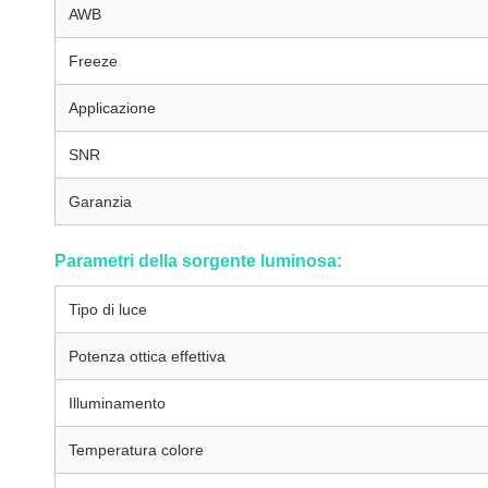
AWB
Freeze
Applicazione
SNR
Garanzia
Parametri della sorgente luminosa:
Tipo di luce
Potenza ottica effettiva
Illuminamento
Temperatura colore