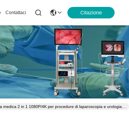
Citazione
e
Contattaci
a medica 2 in 1 1080P/4K per procedure di laparoscopia e urologia