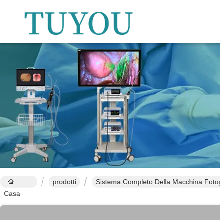
prodotti
Sistema Completo Della Macchina Fotog
Casa