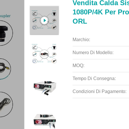
Vendita Calda Si
1080P/4K Per Pro
ORL
Marchio:
Numero Di Modello:
MOQ:
Tempo Di Consegna:
Condizioni Di Pagamento: