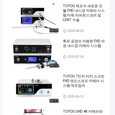
TUYOU 제조자 새로운 모
듈 FHD 내시경 카메라 시스
템 타워 라파로스코피 및
LENT 수술
의학 내시경 카메라
00:30
2025-08-26
튜유 공장의 저렴한 FHD 의
료 내시경 카메라 시스템
의학 내시경 카메라
2025-07-28
00:12
TUYOU 7인치 터치 스크린
FHD 엔도스코프 카메라 시
스템 제조업자
의학 내시경 카메라
2025-06-13
00:37
TUYOU UHD 4K 카메라와