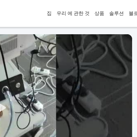
집
우리 에 관한 것
상품
솔루션
블