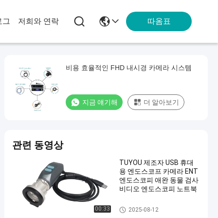
따옴표
로그
저희와 연락
비용 효율적인 FHD 내시경 카메라 시스템
지금 얘기해
더 알아보기
관련 동영상
TUYOU 제조자 USB 휴대
용 엔도스코프 카메라 ENT
엔도스코피 애완 동물 검사
비디오 엔도스코피 노트북
휴대용 내시경 카메라
00:33
2025-08-12