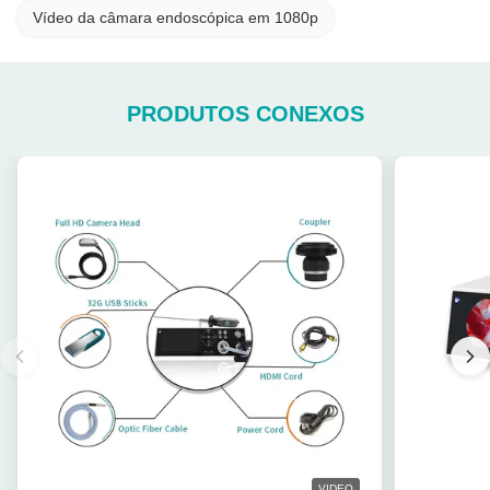
Vídeo da câmara endoscópica em 1080p
PRODUTOS CONEXOS
VIDEO