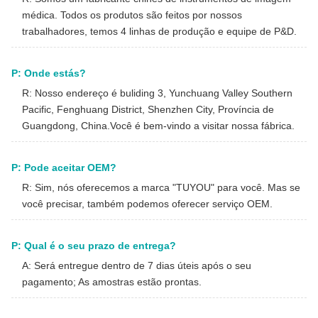
médica. Todos os produtos são feitos por nossos
trabalhadores, temos 4 linhas de produção e equipe de P&D.
P: Onde estás?
R: Nosso endereço é buliding 3, Yunchuang Valley Southern
Pacific, Fenghuang District, Shenzhen City, Província de
Guangdong, China.Você é bem-vindo a visitar nossa fábrica.
P: Pode aceitar OEM?
R: Sim, nós oferecemos a marca "TUYOU" para você. Mas se
você precisar, também podemos oferecer serviço OEM.
P: Qual é o seu prazo de entrega?
A: Será entregue dentro de 7 dias úteis após o seu
pagamento; As amostras estão prontas.