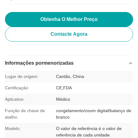
Obtenha O Melhor Preço
Contacte Agora
Informações pormenorizadas
Lugar de origem:
Cantão, China
Certificação:
CE,FDA
Aplicativo:
Médico
Função de chave de
congelamento/zoom digital/balanço de
atalho:
branco
Modelo:
O valor de referência é o valor de
referência de cada unidade.