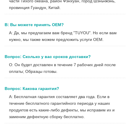
части Тихого океана, район Фэнхуан, город Шэньчжэнь,
провинция Гуандун, Китай.
В: Вы можете принять OEM?
A: Да, мы предлагаем вам бренд "TUYOU". Но если вам
нужно, мы также можем предложить услуги OEM.
Вопрос: Сколько у вас сроков доставки?
О: Он будет доставлен в течение 7 рабочих дней после
оплаты; Образцы готовы.
Вопрос: Какова гарантия?
A: Бесплатная гарантия составляет два года. Если в
течение бесплатного гарантийного периода у наших
продуктов есть какие-либо дефекты, мы исправим их и
заменим дефектную сборку бесплатно.