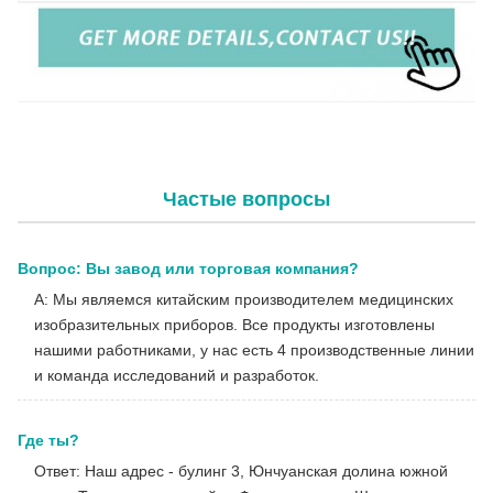
Высококачественная 24" FHD камера для лапароскопии
Частые вопросы
Вопрос: Вы завод или торговая компания?
A: Мы являемся китайским производителем медицинских
изобразительных приборов. Все продукты изготовлены
нашими работниками, у нас есть 4 производственные линии
и команда исследований и разработок.
Где ты?
Ответ: Наш адрес - булинг 3, Юнчуанская долина южной