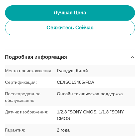
Лучшая Цена
Свяжитесь Сейчас
Подробная информация
Место происхождения:
Гуандун, Китай
Сертификация:
CE/ISO13485/FDA
Послепродажное
Онлайн техническая поддержка
обслуживание:
Датчик изображения:
1/2.8 "SONY CMOS, 1/1.8 "SONY
CMOS
Гарантия:
2 года