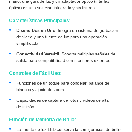
mano, una guía de luz y un adaptador óptico (interfaz
óptica) en una solución integrada y sin fisuras.
Características Principales:
Diseño Dos en Uno
: Integra un sistema de grabación
de video y una fuente de luz para una operación
simplificada.
Conectividad Versátil
: Soporta múltiples señales de
salida para compatibilidad con monitores externos.
Controles de Fácil Uso:
Funciones de un toque para congelar, balance de
blancos y ajuste de zoom.
Capacidades de captura de fotos y videos de alta
definición.
Función de Memoria de Brillo:
La fuente de luz LED conserva la configuración de brillo