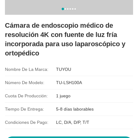
Cámara de endoscopio médico de
resolución 4K con fuente de luz fría
incorporada para uso laparoscópico y
ortopédico
Nombre De La Marca:
TUYOU
Número De Modelo:
TU-LSH100A
Cuota De Producción:
1 juego
Tiempo De Entrega:
5-8 días laborables
Condiciones De Pago:
LC, D/A, D/P, T/T