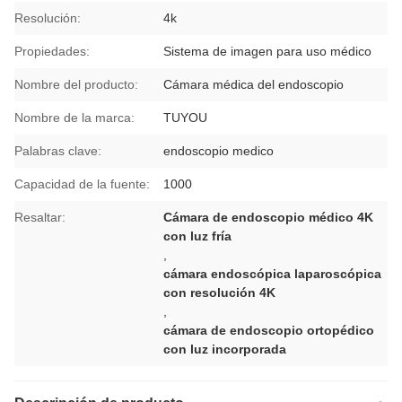
Resolución:
4k
Propiedades:
Sistema de imagen para uso médico
Nombre del producto:
Cámara médica del endoscopio
Nombre de la marca:
TUYOU
Palabras clave:
endoscopio medico
Capacidad de la fuente:
1000
Resaltar:
Cámara de endoscopio médico 4K
con luz fría
,
cámara endoscópica laparoscópica
con resolución 4K
,
cámara de endoscopio ortopédico
con luz incorporada