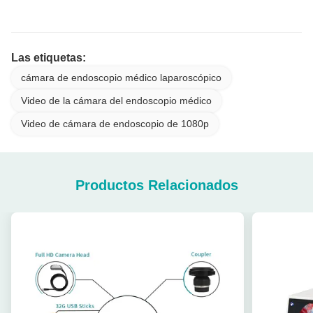
Las etiquetas:
cámara de endoscopio médico laparoscópico
Video de la cámara del endoscopio médico
Video de cámara de endoscopio de 1080p
Productos Relacionados