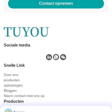
Contact opnemen
Sociale media
Snelle Link
Over ons
producten
oplossingen
Bloggen
Neem contact met ons op
Producten
Draagbare endoscoopcamera