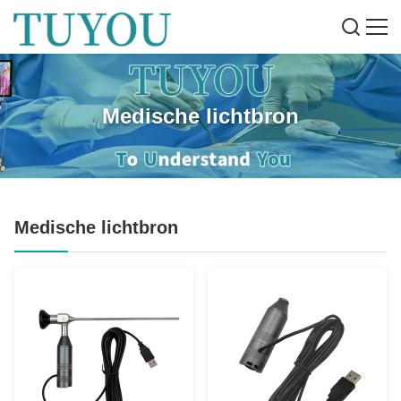
Medische lichtbron
Medische lichtbron