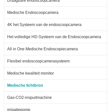
Draagbare endoscoopcamera
Medische Endoscoopcamera
4K het Systeem van de endoscoopcamera
Het volledige HD-Systeem van de Endoscoopcamera
All in One Medische Endoscopiecamera
Flexibel endoscoopcamerasysteem
Medische kwaliteit monitor
Medische lichtbron
Gas-CO2-inspuitmachine
irrigatiepomp