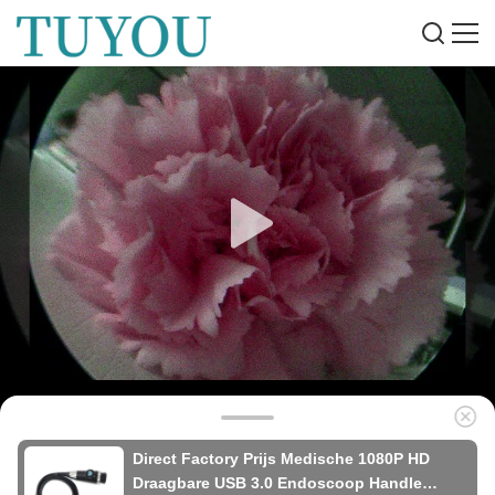
Direct Factory Prijs Medische 1080P HD
Draagbare USB 3.0 Endoscoop Handle