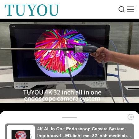
4K All In One Endoscoop Camera System
Ingebouwd LED-licht met 32 inch medisch