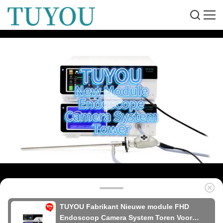
TUYOU Fabrikant Nieuwe module FHD
Endoscoop Camera System Toren Voor