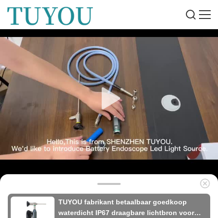
TUYOU fabrikant betaalbaar goedkoop
waterdicht IP67 draagbare lichtbron voor