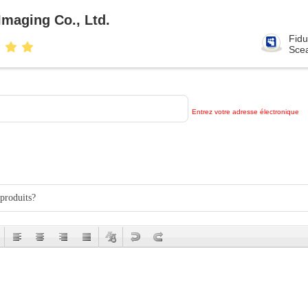
maging Co., Ltd.
Fidu
Sce
Entrez votre adresse électronique