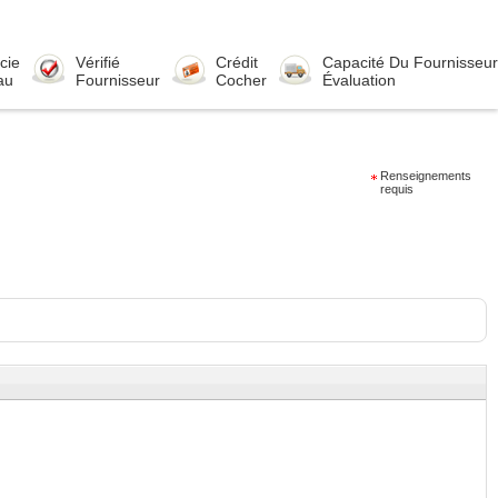
cie
Vérifié
Crédit
Capacité Du Fournisseur
au
Fournisseur
Cocher
Évaluation
Renseignements
requis