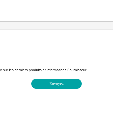
 sur les derniers produits et informations Fournisseur.