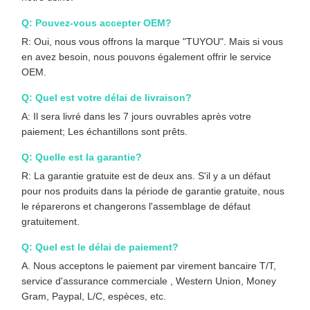
Q: Pouvez-vous accepter OEM?
R: Oui, nous vous offrons la marque "TUYOU". Mais si vous
en avez besoin, nous pouvons également offrir le service
OEM.
Q: Quel est votre délai de livraison?
A: Il sera livré dans les 7 jours ouvrables après votre
paiement; Les échantillons sont prêts.
Q: Quelle est la garantie?
R: La garantie gratuite est de deux ans. S'il y a un défaut
pour nos produits dans la période de garantie gratuite, nous
le réparerons et changerons l'assemblage de défaut
gratuitement.
Q: Quel est le délai de paiement?
A. Nous acceptons le paiement par virement bancaire T/T,
service d'assurance commerciale , Western Union, Money
Gram, Paypal, L/C, espèces, etc.