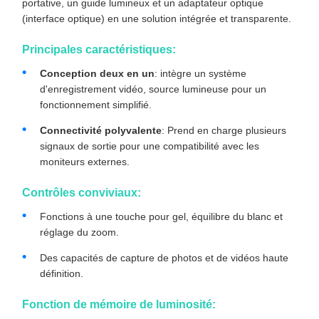
portative, un guide lumineux et un adaptateur optique
(interface optique) en une solution intégrée et transparente.
Principales caractéristiques:
Conception deux en un
: intègre un système
d'enregistrement vidéo, source lumineuse pour un
fonctionnement simplifié.
Connectivité polyvalente
: Prend en charge plusieurs
signaux de sortie pour une compatibilité avec les
moniteurs externes.
Contrôles conviviaux:
Fonctions à une touche pour gel, équilibre du blanc et
réglage du zoom.
Des capacités de capture de photos et de vidéos haute
définition.
Fonction de mémoire de luminosité: