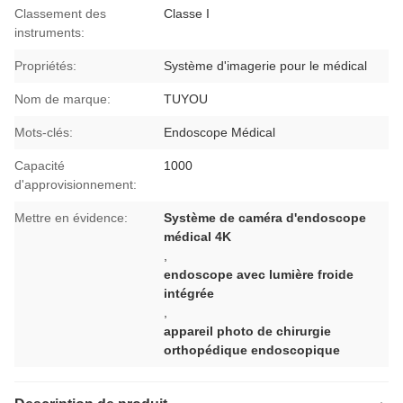
Classement des
Classe I
instruments:
Propriétés:
Système d'imagerie pour le médical
Nom de marque:
TUYOU
Mots-clés:
Endoscope Médical
Capacité
1000
d'approvisionnement:
Mettre en évidence:
Système de caméra d'endoscope
médical 4K
,
endoscope avec lumière froide
intégrée
,
appareil photo de chirurgie
orthopédique endoscopique