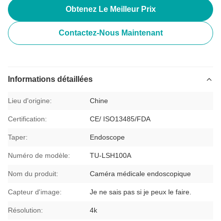
Obtenez Le Meilleur Prix
Contactez-Nous Maintenant
Informations détaillées
Lieu d'origine:
Chine
Certification:
CE/ ISO13485/FDA
Taper:
Endoscope
Numéro de modèle:
TU-LSH100A
Nom du produit:
Caméra médicale endoscopique
Capteur d'image:
Je ne sais pas si je peux le faire.
Résolution:
4k