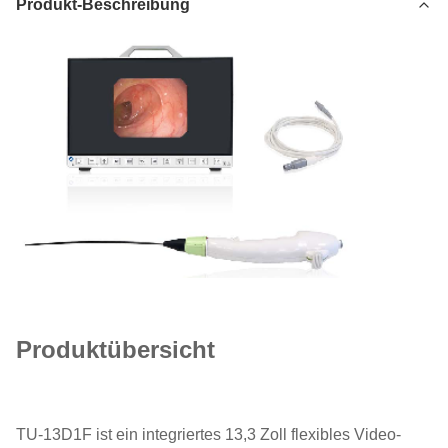
Produkt-Beschreibung
Produktübersicht
TU-13D1F ist ein integriertes 13,3 Zoll flexibles Video-