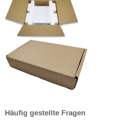
Häufig gestellte Fragen