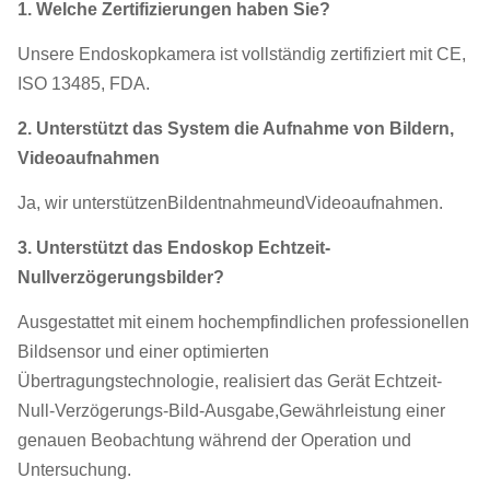
1.
Welche Zertifizierungen haben Sie?
Unsere Endoskopkamera ist vollständig zertifiziert mit CE,
ISO 13485, FDA.
2.
Unterstützt das System die Aufnahme von Bildern,
Videoaufnahmen
Ja, wir unterstützen
Bildentnahme
und
Videoaufnahmen.
3.
Unterstützt das Endoskop Echtzeit-
Nullverzögerungsbilder?
Ausgestattet mit einem hochempfindlichen professionellen
Bildsensor und einer optimierten
Übertragungstechnologie, realisiert das Gerät Echtzeit-
Null-Verzögerungs-Bild-Ausgabe,Gewährleistung einer
genauen Beobachtung während der Operation und
Untersuchung.