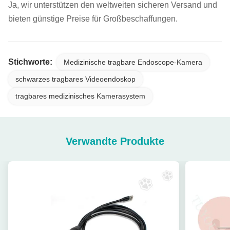
Ja, wir unterstützen den weltweiten sicheren Versand und
bieten günstige Preise für Großbeschaffungen.
Stichworte:
Medizinische tragbare Endoscope-Kamera
schwarzes tragbares Videoendoskop
tragbares medizinisches Kamerasystem
Verwandte Produkte