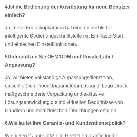
4.
Ist die Bedienung der Ausrüstung für neue Benutzer
einfach?
Ja, diese Endoskopkamera hat eine menschliche
intelligente Bedienungsschnittstelle mit Ein-Taste-Start
und einfachen Einstellfunktionen.
5Unterstützen Sie OEM/ODM und Private Label
Anpassung?
Ja, wir bieten vollständige Anpassungsdienste an,
einschließlich Produktparameteranpassung, Logo-Druck,
maßgeschneiderte Verpackung und exklusive
Lösungsentwicklung,die individuellen Bedürfnisse von
Händlern und medizinischen Einrichtungen erfüllen.
6.
Wie lautet Ihre Garantie- und Kundendienstpolitik?
Wir bieten 2 Jahre offizielle Herstellergarantie für die