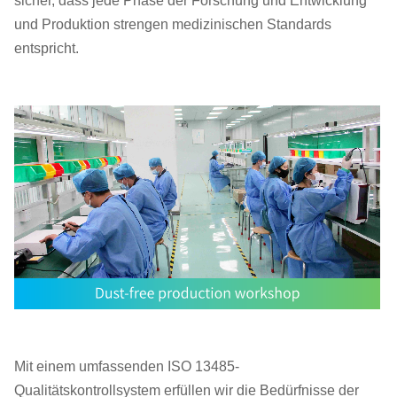
sicher, dass jede Phase der Forschung und Entwicklung
und Produktion strengen medizinischen Standards
entspricht.
Mit einem umfassenden ISO 13485-
Qualitätskontrollsystem erfüllen wir die Bedürfnisse der