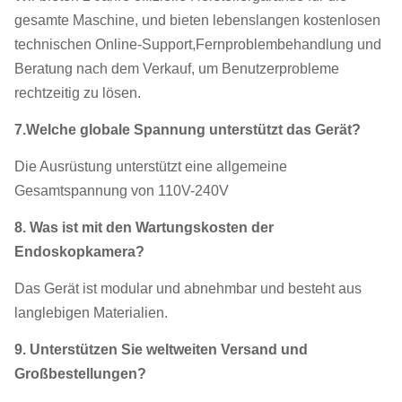
gesamte Maschine, und bieten lebenslangen kostenlosen
technischen Online-Support,Fernproblembehandlung und
Beratung nach dem Verkauf, um Benutzerprobleme
rechtzeitig zu lösen.
7.
Welche globale Spannung unterstützt das Gerät?
Die Ausrüstung unterstützt eine allgemeine
Gesamtspannung von 110V-240V
8.
Was ist mit den Wartungskosten der
Endoskopkamera?
Das Gerät ist modular und abnehmbar und besteht aus
langlebigen Materialien.
9.
Unterstützen Sie weltweiten Versand und
Großbestellungen?