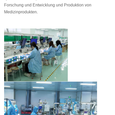
Forschung und Entwicklung und Produktion von
Medizinprodukten.