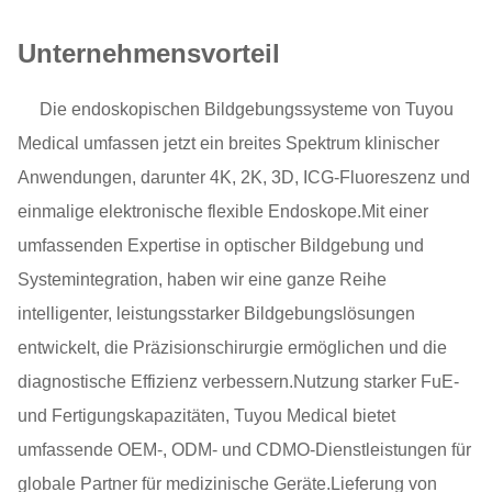
Unternehmensvorteil
Die endoskopischen Bildgebungssysteme von Tuyou
Medical umfassen jetzt ein breites Spektrum klinischer
Anwendungen, darunter 4K, 2K, 3D, ICG-Fluoreszenz und
einmalige elektronische flexible Endoskope.Mit einer
umfassenden Expertise in optischer Bildgebung und
Systemintegration, haben wir eine ganze Reihe
intelligenter, leistungsstarker Bildgebungslösungen
entwickelt, die Präzisionschirurgie ermöglichen und die
diagnostische Effizienz verbessern.Nutzung starker FuE-
und Fertigungskapazitäten, Tuyou Medical bietet
umfassende OEM-, ODM- und CDMO-Dienstleistungen für
globale Partner für medizinische Geräte.Lieferung von