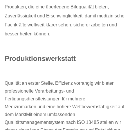
Produkten, die eine überlegene Bildqualität bieten,
Zuverlässigkeit und Erschwinglichkeit, damit medizinische
Fachkräfte weltweit klarer sehen, sicherer arbeiten und
besser heilen können.
Produktionswerkstatt
Qualität an erster Stelle, Effizienz vorrangig wir bieten
professionelle Verarbeitungs- und
Fertigungsdienstleistungen für mehrere
Medizinmarken.und eine höhere Wettbewerbsfähigkeit auf
dem MarktMit einem umfassenden
Qualitätsmanagementsystem nach ISO 13485 stellen wir