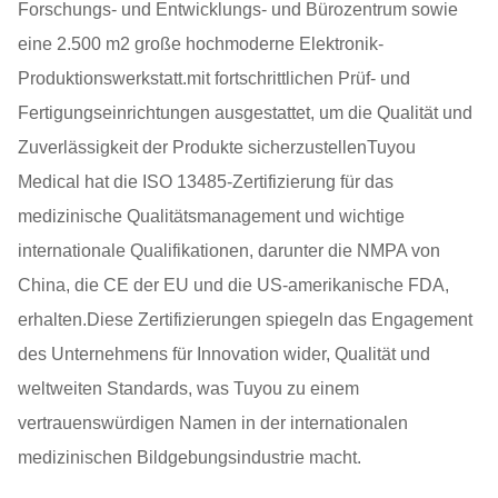
Forschungs- und Entwicklungs- und Bürozentrum sowie
eine 2.500 m2 große hochmoderne Elektronik-
Produktionswerkstatt.mit fortschrittlichen Prüf- und
Fertigungseinrichtungen ausgestattet, um die Qualität und
Zuverlässigkeit der Produkte sicherzustellenTuyou
Medical hat die ISO 13485-Zertifizierung für das
medizinische Qualitätsmanagement und wichtige
internationale Qualifikationen, darunter die NMPA von
China, die CE der EU und die US-amerikanische FDA,
erhalten.Diese Zertifizierungen spiegeln das Engagement
des Unternehmens für Innovation wider, Qualität und
weltweiten Standards, was Tuyou zu einem
vertrauenswürdigen Namen in der internationalen
medizinischen Bildgebungsindustrie macht.