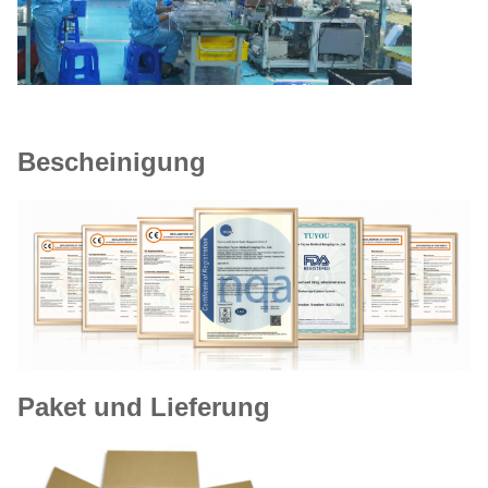
Bescheinigung
Paket und Lieferung