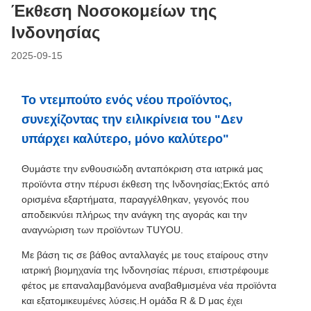
Έκθεση Νοσοκομείων της
Ινδονησίας
2025-09-15
Το ντεμπούτο ενός νέου προϊόντος,
συνεχίζοντας την ειλικρίνεια του "Δεν
υπάρχει καλύτερο, μόνο καλύτερο"
Θυμάστε την ενθουσιώδη ανταπόκριση στα ιατρικά μας
προϊόντα στην πέρυσι έκθεση της Ινδονησίας;Εκτός από
ορισμένα εξαρτήματα, παραγγέλθηκαν, γεγονός που
αποδεικνύει πλήρως την ανάγκη της αγοράς και την
αναγνώριση των προϊόντων TUYOU.
Με βάση τις σε βάθος ανταλλαγές με τους εταίρους στην
ιατρική βιομηχανία της Ινδονησίας πέρυσι, επιστρέφουμε
φέτος με επαναλαμβανόμενα αναβαθμισμένα νέα προϊόντα
και εξατομικευμένες λύσεις.Η ομάδα R & D μας έχει