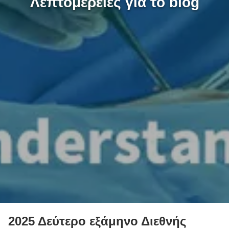
Λεπτομέρειες για το blog
2025 Δεύτερο εξάμηνο Διεθνής