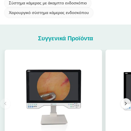
Σύστημα κάμερας με άκαμπτο ενδοσκόπιο
Χειρουργικό σύστημα κάμερας ενδοσκόπου
Συγγενικά Προϊόντα