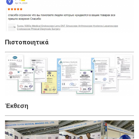
Πιστοποιητικά
Έκθεση