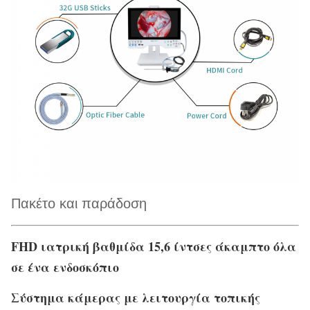
Πακέτο και παράδοση
FHD ιατρική βαθμίδα 15,6 ίντσες άκαμπτο όλα
σε ένα ενδοσκόπιο
Σύστημα κάμερας με λειτουργία τοπικής