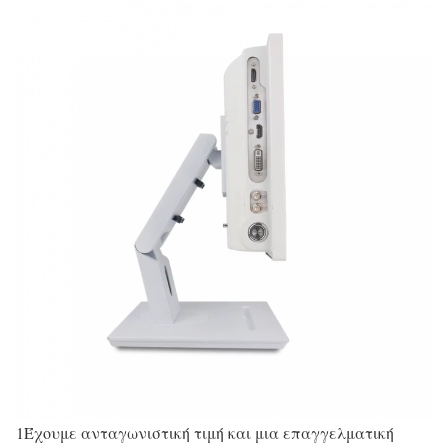
1Έχουμε ανταγωνιστική τιμή και μια επαγγελματική