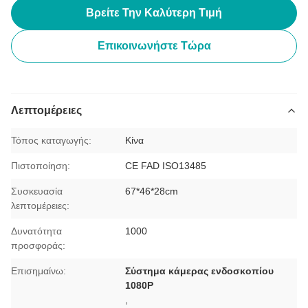
Βρείτε Την Καλύτερη Τιμή
Επικοινωνήστε Τώρα
Λεπτομέρειες
Τόπος καταγωγής:
Κίνα
Πιστοποίηση:
CE FAD ISO13485
Συσκευασία
67*46*28cm
λεπτομέρειες:
Δυνατότητα
1000
προσφοράς:
Επισημαίνω:
Σύστημα κάμερας ενδοσκοπίου
1080P
,