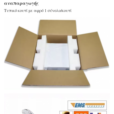
αναπαραγωγής
Τυπικό κουτί με αφρό 1 σύνολο/κουτί