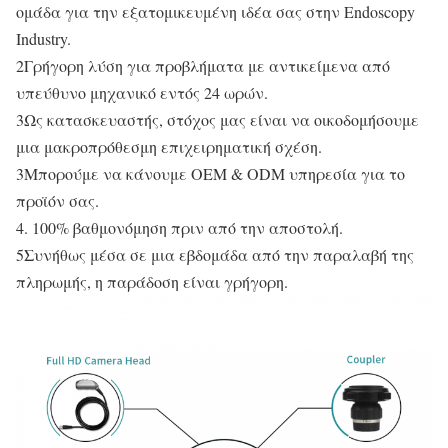
ομάδα για την εξατομικευμένη ιδέα σας στην Endoscopy
Industry.
2Γρήγορη λύση για προβλήματα με αντικείμενα από
υπεύθυνο μηχανικό εντός 24 ωρών.
3Ως κατασκευαστής, στόχος μας είναι να οικοδομήσουμε
μια μακροπρόθεσμη επιχειρηματική σχέση.
3Μπορούμε να κάνουμε OEM & ODM υπηρεσία για το
προϊόν σας.
4. 100% βαθμονόμηση πριν από την αποστολή.
5Συνήθως μέσα σε μια εβδομάδα από την παραλαβή της
πληρωμής, η παράδοση είναι γρήγορη.