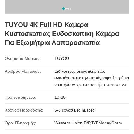
TUYOU 4K Full HD Κάμερα
Κυστοσκοπίας Ενδοσκοπική Κάμερα
Για Εξωμήτρια Λαπαροσκοπία
Ονομασία Μάρκας:
TUYOU
Αριθμός Μοντέλου:
Ειδικότερα, οι ενδείξεις που
αναφέρονται στην παράγραφο 1 πρέπει
να ισχύουν για τα συστήματα που ανα
Τροποποιημένο:
10-20
Χρόνος Παράδοσης:
5-8 εργάσιμες ημέρες
Όροι Πληρωμής:
Western Union,D/P,T/T,MoneyGram