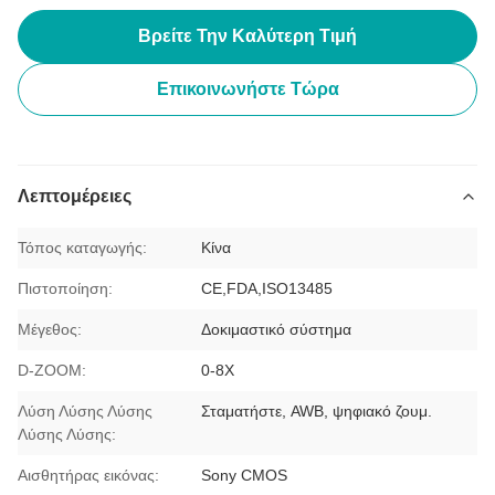
Βρείτε Την Καλύτερη Τιμή
Επικοινωνήστε Τώρα
Λεπτομέρειες
Τόπος καταγωγής:
Κίνα
Πιστοποίηση:
CE,FDA,ISO13485
Μέγεθος:
Δοκιμαστικό σύστημα
D-ZOOM:
0-8X
Λύση Λύσης Λύσης
Σταματήστε, AWB, ψηφιακό ζουμ.
Λύσης Λύσης:
Αισθητήρας εικόνας:
Sony CMOS