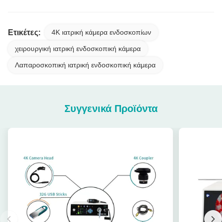
Ετικέτες:
4K ιατρική κάμερα ενδοσκοπίων
χειρουργική ιατρική ενδοσκοπική κάμερα
Λαπαροσκοπική ιατρική ενδοσκοπική κάμερα
Συγγενικά Προϊόντα