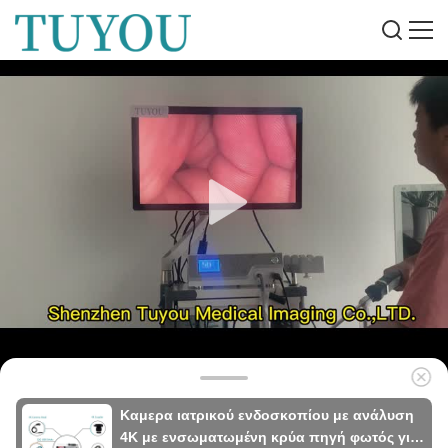
Καμερα ιατρικού ενδοσκοπίου με ανάλυση
4K με ενσωματωμένη κρύα πηγή φωτός για