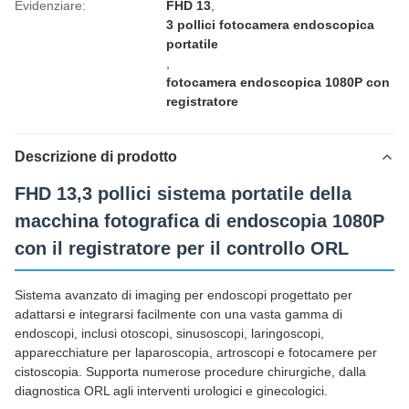
Evidenziare:
FHD 13
,
3 pollici fotocamera endoscopica
portatile
,
fotocamera endoscopica 1080P con
registratore
Descrizione di prodotto
FHD 13,3 pollici sistema portatile della
macchina fotografica di endoscopia 1080P
con il registratore per il controllo ORL
Sistema avanzato di imaging per endoscopi progettato per
adattarsi e integrarsi facilmente con una vasta gamma di
endoscopi, inclusi otoscopi, sinusoscopi, laringoscopi,
apparecchiature per laparoscopia, artroscopi e fotocamere per
cistoscopia. Supporta numerose procedure chirurgiche, dalla
diagnostica ORL agli interventi urologici e ginecologici.