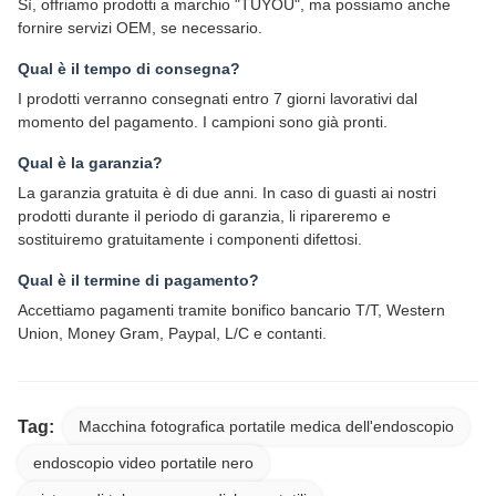
Sì, offriamo prodotti a marchio "TUYOU", ma possiamo anche
fornire servizi OEM, se necessario.
Qual è il tempo di consegna?
I prodotti verranno consegnati entro 7 giorni lavorativi dal
momento del pagamento. I campioni sono già pronti.
Qual è la garanzia?
La garanzia gratuita è di due anni. In caso di guasti ai nostri
prodotti durante il periodo di garanzia, li ripareremo e
sostituiremo gratuitamente i componenti difettosi.
Qual è il termine di pagamento?
Accettiamo pagamenti tramite bonifico bancario T/T, Western
Union, Money Gram, Paypal, L/C e contanti.
Tag:
Macchina fotografica portatile medica dell'endoscopio
endoscopio video portatile nero