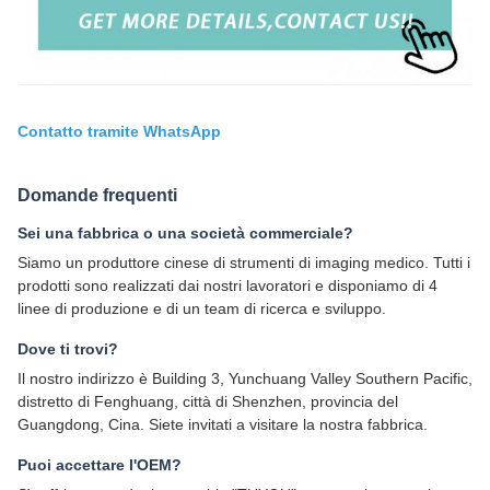
Contatto tramite WhatsApp
Domande frequenti
Sei una fabbrica o una società commerciale?
Siamo un produttore cinese di strumenti di imaging medico. Tutti i
prodotti sono realizzati dai nostri lavoratori e disponiamo di 4
linee di produzione e di un team di ricerca e sviluppo.
Dove ti trovi?
Il nostro indirizzo è Building 3, Yunchuang Valley Southern Pacific,
distretto di Fenghuang, città di Shenzhen, provincia del
Guangdong, Cina. Siete invitati a visitare la nostra fabbrica.
Puoi accettare l'OEM?