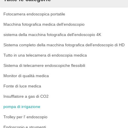
Fotocamera endoscopica portatile
Macchina fotografica medica dell'endoscopio
sistema della macchina fotografica dell'endoscopio 4K
Sistema completo della macchina fotografica dell'endoscopio di HD
Tutto in una telecamera di endoscopia medica
Sistema di telecamere endoscopiche flessibili
Monitor di qualità medica
Fonte di luce medica
Insufflatore a gas di CO2
pompa di irrigazione
Trolley per l' endoscopio
Endoscopio e strumenti