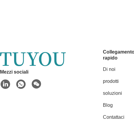
Collegament
rapido
Di noi
Mezzi sociali
prodotti
soluzioni
Blog
Contattaci