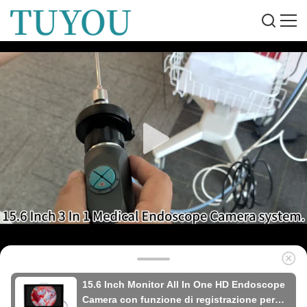
15.6 Inch Monitor All In One HD Endoscope
Camera con funzione di registrazione per