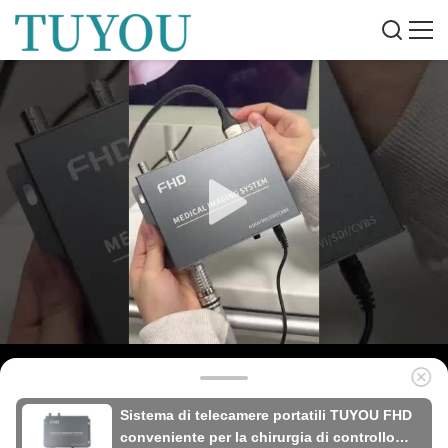
Sistema di telecamere portatili TUYOU FHD
conveniente per la chirurgia di controllo