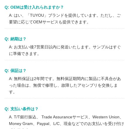
Q: OEMは受け入れられますか？
A: はい、「TUYOU」ブランドを提供しています。ただし、ご
要望に応じてOEMサービスも提供できます。
Q: 納期は？
A: お支払い後7営業日以内に発送いたします。サンプルはすぐ
に準備できます。
Q: 保証は？
A: 無料保証は2年間です。無料保証期間内に製品に不具合があ
った場合は、無償で修理し、故障したアセンブリを交換しま
す。
Q: 支払い条件は？
A. T/T銀行振込、 Trade Assuranceサービス、Western Union、
Money Gram、Paypal、L/C、現金などでのお支払いを受け付け