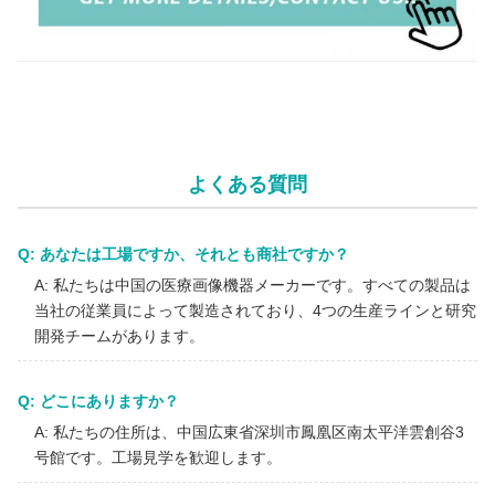
メーカー高品質24'' FHDオールインワンカメラシステム（腹腔
鏡・形成外科・耳鼻咽喉科手術用）
よくある質問
Q: あなたは工場ですか、それとも商社ですか？
A: 私たちは中国の医療画像機器メーカーです。すべての製品は
当社の従業員によって製造されており、4つの生産ラインと研究
開発チームがあります。
Q: どこにありますか？
A: 私たちの住所は、中国広東省深圳市鳳凰区南太平洋雲創谷3
号館です。工場見学を歓迎します。