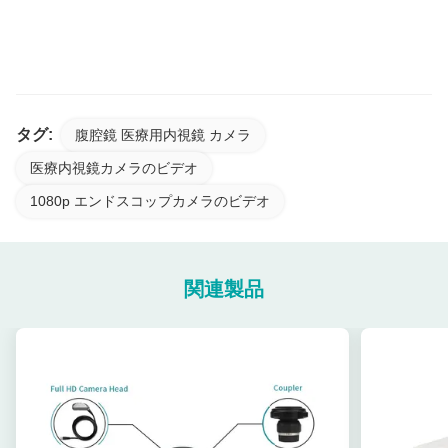
泌尿器科の臨床用途向け）
タグ:
腹腔鏡 医療用内視鏡 カメラ
医療内視鏡カメラのビデオ
1080p エンドスコップカメラのビデオ
関連製品