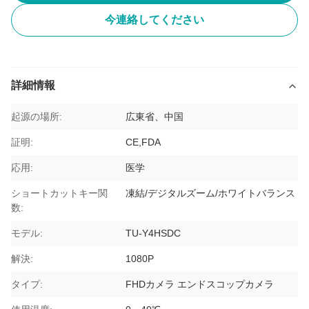
今連絡してください
詳細情報
起源の場所:
広東省、中国
証明:
CE,FDA
応用:
医学
ショートカットキー関
凍結/デジタルズーム/ホワイトバランス
数:
モデル:
TU-Y4HSDC
解決:
1080P
タイプ:
FHDカメラ エンドスコップカメラ