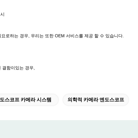
 시
 필요로하는 경우, 우리는 또한 OEM 서비스를 제공 할 수 있습니다.
떤 결함이있는 경우,
D 엔도스코프 카메라 시스템
의학적 카메라 엔도스코프