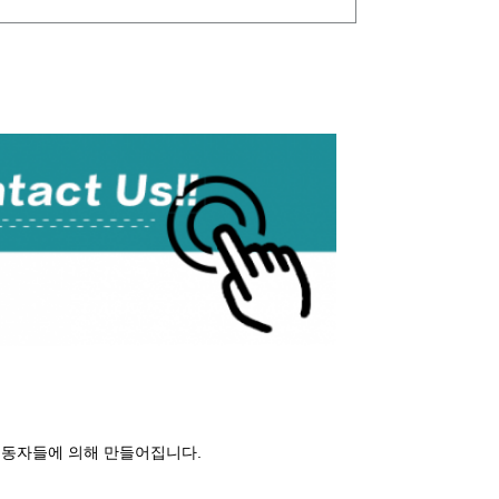
수술
 노동자들에 의해 만들어집니다.