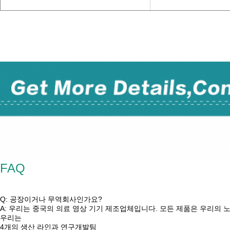
TUYOU 4K FDA 인증을 받은 laparoscopy 기계
당신은 UHD 엔도스코프 의학 엔도스코프 카메라 신경외과 도구 사용 및 나소파린고스코프 
FAQ
TUYOU 4K FDA 인증을 받은 laparoscopy 기계
Q: 공장이거나 무역회사인가요?
A: 우리는 중국의 의료 영상 기기 제조업체입니다. 모든 제품은 우리의
우리는
4개의 생산 라인과 연구개발팀