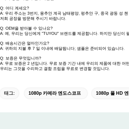
Q: 어디 계세요?
A: 우리 주소는 3번지, 융추안 계곡 남태평양, 펑추안 구, 중국 광둥 성 첸
저희 공장을 방문해 주시기 바랍니다.
Q: OEM을 받아볼 수 있나요?
A: 예, 우리는 당신에게 "TUYOU" 브랜드를 제공합니다. 하지만 당신이
Q: 배송시간은 얼마인가요?
A: 귀하의 지불 후 7 일 이내에 배달됩니다; 샘플은 준비되어 있습니다.
Q: 보증은 무엇입니까?
A: 무료 보증은 2 년입니다. 무료 보증 기간 내에 우리의 제품에 대한 어
우리는 그것을 수리하고 결함 조립을 무료로 변경할 것입니다.
TUYOU 4K FDA 인증을 받은 laparoscopy 기계
태그:
1080p 카메라 엔도스코프
1080p 풀 H