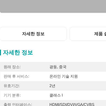
자세한 정보
제품 
자세한 정보
원래 장소:
광둥, 중국
판매 후 서비스:
온라인 기술 지원
유효기간:
2년
기기 분류:
클래스 I
출력 인터페이스:
HDMI/SDI/DVI/VGA/CVBS