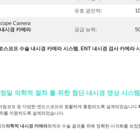
유효 광전력:
1
scope Camera 
내시경 카메라 
공급 능력:
5
로스코프 수술 내시경 카메라 시스템
, 
ENT 내시경 검사 카메라 
정밀 의학적 절차 를 위한 첨단 내시경 영상 시스템
 라링코프 등 다양한 엔도스코프와 원활하게 통합되도록 설계되었습니다.
절차를 지원하도록 설계되었습니다.
리의
의학적 내시경 카메라
최적의 수술 결과를 위해 정확한 시각화를 보장합