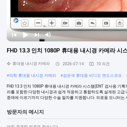
FHD 13.3 인치 1080P 휴대용 내시경 카메라 시
휴대용 내시경 카메라
2026-07-14
10 의견
#
의학 휴대용 내시경 카메라
#
검은색 휴대용 비디오 엔도스코프
FHD 13.3 인치 1080P 휴대용 내시경 카메라 시스템(ENT 검사용 기
라를 포함한 다양한 내시경과 쉽게 적응하고 통합하도록 설계된 고급
중재에 이르기까지 다양한 수술 절차를 지원합니다. 의료용 모니터는 시스
방문자의 메시지
아직 공개된 의견은 없습니다.