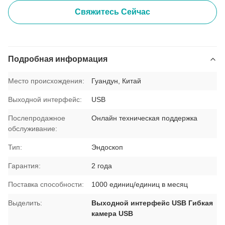
Свяжитесь Сейчас
Подробная информация
Место происхождения:
Гуандун, Китай
Выходной интерфейс:
USB
Послепродажное
Онлайн техническая поддержка
обслуживание:
Тип:
Эндоскоп
Гарантия:
2 года
Поставка способности:
1000 единиц/единиц в месяц
Выделить:
Выходной интерфейс USB Гибкая
камера USB
,