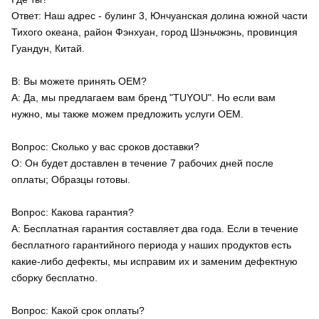
Ответ: Наш адрес - булинг 3, Юнчуанская долина южной части
Тихого океана, район Фэнхуан, город Шэньчжэнь, провинция
Гуандун, Китай.
В: Вы можете принять OEM?
A: Да, мы предлагаем вам бренд "TUYOU". Но если вам
нужно, мы также можем предложить услуги OEM.
Вопрос: Сколько у вас сроков доставки?
О: Он будет доставлен в течение 7 рабочих дней после
оплаты; Образцы готовы.
Вопрос: Какова гарантия?
A: Бесплатная гарантия составляет два года. Если в течение
бесплатного гарантийного периода у наших продуктов есть
какие-либо дефекты, мы исправим их и заменим дефектную
сборку бесплатно.
Вопрос: Какой срок оплаты?