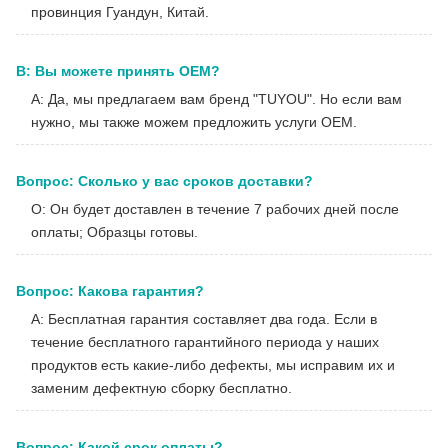
провинция Гуандун, Китай.
В: Вы можете принять OEM?
A: Да, мы предлагаем вам бренд "TUYOU". Но если вам
нужно, мы также можем предложить услуги OEM.
Вопрос: Сколько у вас сроков доставки?
О: Он будет доставлен в течение 7 рабочих дней после
оплаты; Образцы готовы.
Вопрос: Какова гарантия?
A: Бесплатная гарантия составляет два года. Если в
течение бесплатного гарантийного периода у наших
продуктов есть какие-либо дефекты, мы исправим их и
заменим дефектную сборку бесплатно.
Вопрос: Какой срок оплаты?