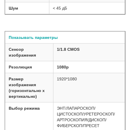
Шум
< 45 дБ
Показывать параметры
Сенсор
1/1.8 CMOS
изображения
Резолюция
1080p
Размер
1920*1080
изображения
(горизонтально x
вертикально)
Выбор режима
ЭНТ/ЛАПАРОСКОП/
ЦИСТОСКОП/УРЕТЕРОСКОП/
АРТРОСКОПИЯ/ДИСКОП/
ФИБЕРСКОП/ПРЕСЕТ