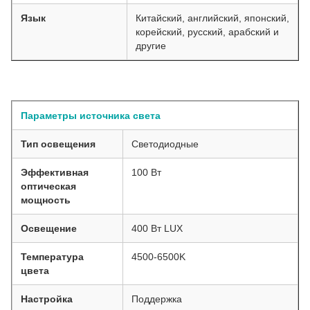
Язык
Китайский, английский, японский,
корейский, русский, арабский и
другие
Параметры источника света
Тип освещения
Светодиодные
Эффективная
100 Вт
оптическая
мощность
Освещение
400 Вт LUX
Температура
4500-6500K
цвета
Настройка
Поддержка