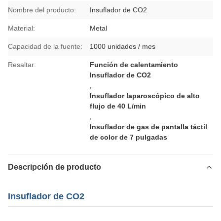
Nombre del producto:
Insuflador de CO2
Material:
Metal
Capacidad de la fuente:
1000 unidades / mes
Resaltar:
Función de calentamiento
Insuflador de CO2
,
Insuflador laparoscópico de alto
flujo de 40 L/min
,
Insuflador de gas de pantalla táctil
de color de 7 pulgadas
Descripción de producto
Insuflador de CO2