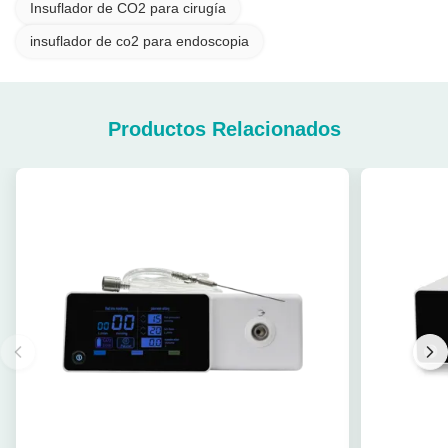
Insuflador de CO2 para cirugía
insuflador de co2 para endoscopia
Productos Relacionados