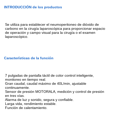
INTRODUCCIÓN de los productos
Se utiliza para establecer el neumoperitoneo de dióxido de
carbono en la cirugía laparoscópica para proporcionar espacio
de operación y campo visual para la cirugía o el examen
laparoscópico.
Características de la función
7 pulgadas de pantalla táctil de color control inteligente,
monitoreo en tiempo real.
Gran caudal, caudal máximo de 40L/min, ajustable
continuamente.
Sensor de presión MOTORALA, medición y control de presión
en tres vías.
Alarma de luz y sonido, segura y confiable.
Larga vida, rendimiento estable.
Función de calentamiento.