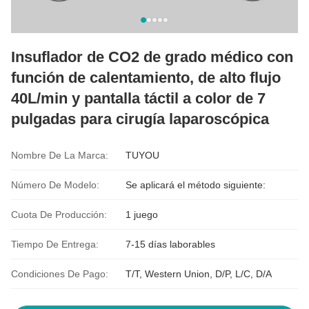
Insuflador de CO2 de grado médico con
función de calentamiento, de alto flujo
40L/min y pantalla táctil a color de 7
pulgadas para cirugía laparoscópica
Nombre De La Marca:
TUYOU
Número De Modelo:
Se aplicará el método siguiente:
Cuota De Producción:
1 juego
Tiempo De Entrega:
7-15 días laborables
Condiciones De Pago:
T/T, Western Union, D/P, L/C, D/A