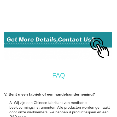
FAQ
V: Bent u een fabriek of een handelsonderneming?
A: Wij zijn een Chinese fabrikant van medische
beeldvormingsinstrumenten. Alle producten worden gemaakt
door onze werknemers, we hebben 4 productielijnen en een
R&D-team.