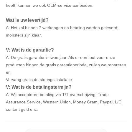
heeft, kunnen we ook OEM-service aanbieden.
Wat is uw levertijd?
A: Het zal binnen 7 werkdagen na betaling worden geleverd;
monsters zijn klaar.
V: Wat is de garantie?
A: De gratis garantie is twee jaar. Als er een fout voor onze
producten binnen de gratis garantieperiode, zullen we repareren
en
Vervang gratis de storingsinstallatie.
V: Wat is de betalingstermijn?
A. Wij accepteren betaling via T/T overschrijving, Trade
Assurance Service, Western Union, Money Gram, Paypal, L/C,
contant geld enz.