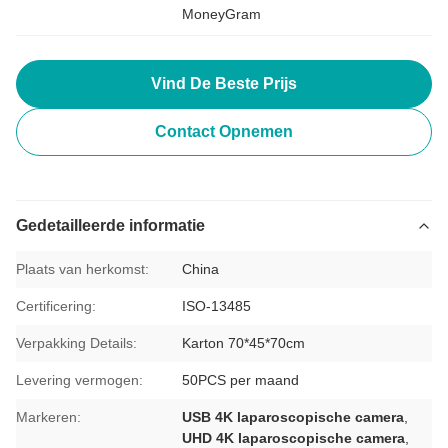
MoneyGram
Vind De Beste Prijs
Contact Opnemen
Gedetailleerde informatie
Plaats van herkomst:
China
Certificering:
ISO-13485
Verpakking Details:
Karton 70*45*70cm
Levering vermogen:
50PCS per maand
Markeren:
USB 4K laparoscopische camera
,
UHD 4K laparoscopische camera
,