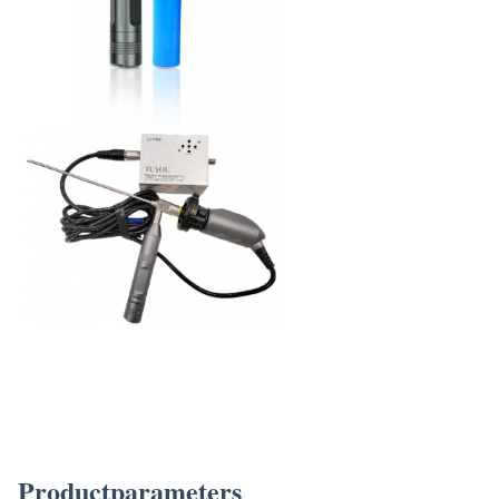
Productparameters