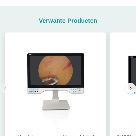
Verwante Producten