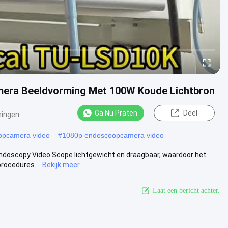
era Beeldvorming Met 100W Koude Lichtbron
Ga Nu Praten.
Deel
ningen
opcamera video
#
1080p endoscoopcamera video
 Endoscopy Video Scope lichtgewicht en draagbaar, waardoor het
rocedures....
Bekijk meer
Laat een bericht achter.