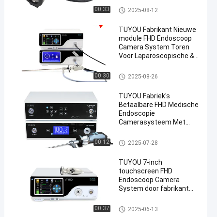
Endoscopie Op Laptop
Draagbare endoscoopcamera
00:33
2025-08-12
TUYOU Fabrikant Nieuwe
module FHD Endoscoop
Camera System Toren
Voor Laparoscopische &
ENT Chirurgie
Medische Endoscoopcamera
00:30
2025-08-26
TUYOU Fabriek's
Betaalbare FHD Medische
Endoscopie
Camerasysteem Met
Twee USB Opname Voor
KNO-onderzoek
Medische Endoscoopcamera
00:12
2025-07-28
TUYOU 7-inch
touchscreen FHD
Endoscoop Camera
System door fabrikant
Voor laparoscopische en
ruggengraat
Medische Endoscoopcamera
00:37
2025-06-13