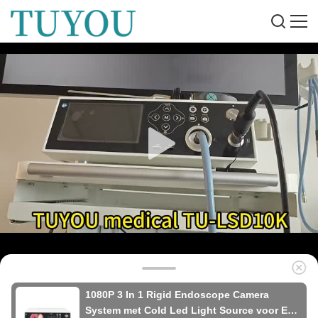
1080P 3 In 1 Rigid Endoscope Camera
System met Cold Led Light Source voor ENT