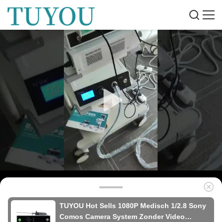
TUYOU Hot Sells 1080P Medisch 1/2.8 Sony
Comos Camera System Zonder Video