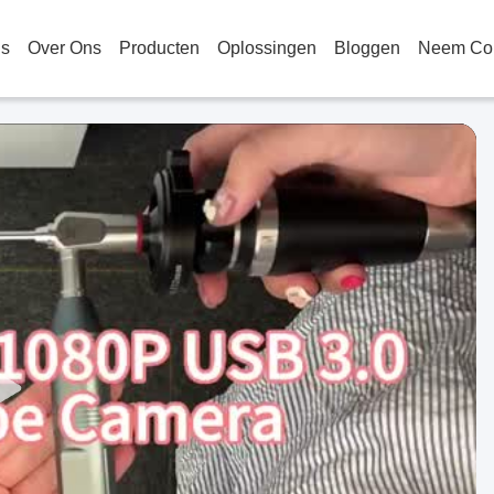
is
Over Ons
Producten
Oplossingen
Bloggen
Neem Con