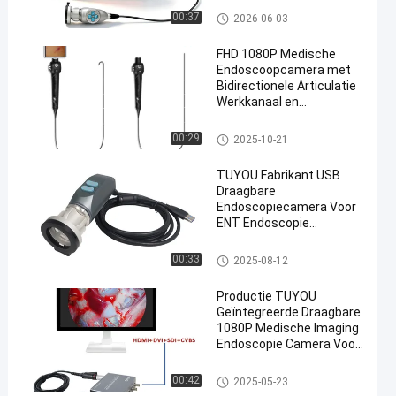
Draagbare endoscoopcamera
00:37
2026-06-03
FHD 1080P Medische
Endoscoopcamera met
Bidirectionele Articulatie
Werkkanaal en
Verstelbare Lengte voor
KNO & Cystoscopie
Draagbare endoscoopcamera
00:29
2025-10-21
TUYOU Fabrikant USB
Draagbare
Endoscopiecamera Voor
ENT Endoscopie
Huisdiercontrole Video
Endoscopie Op Laptop
Draagbare endoscoopcamera
00:33
2025-08-12
Productie TUYOU
Geïntegreerde Draagbare
1080P Medische Imaging
Endoscopie Camera Voor
Ent Neus- en
Huisdierchirurgie
Draagbare endoscoopcamera
00:42
2025-05-23