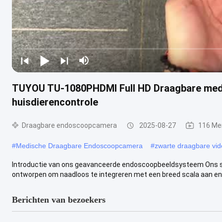
TUYOU TU-1080PHDMI Full HD Draagbare me
huisdierencontrole
Draagbare endoscoopcamera
2025-08-27
116 Me
#
Medische Draagbare Endoscoopcamera
#
zwarte draagbare vi
Introductie van ons geavanceerde endoscoopbeeldsysteem Ons 
ontworpen om naadloos te integreren met een breed scala aan en
Berichten van bezoekers