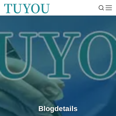
Blogdetails