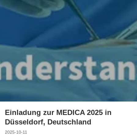
Einladung zur MEDICA 2025 in
Düsseldorf, Deutschland
2025-10-11