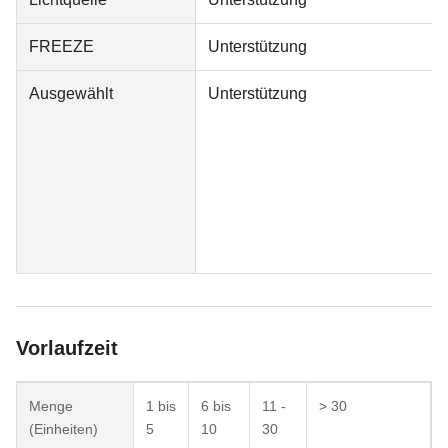
FREEZE
Unterstützung
Ausgewählt
Unterstützung
Vorlaufzeit
Menge
1 bis
6 bis
11 -
> 30
(Einheiten)
5
10
30