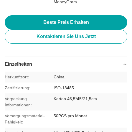
MoneyGram
Beste Preis Erhalten
Kontaktieren Sie Uns Jetzt
Einzelheiten
Herkunftsort:
China
Zertifizierung:
ISO-13485
Verpackung
Karton 46,5*45*21,5cm
Informationen:
Versorgungsmaterial-
50PCS pro Monat
Fähigkeit: