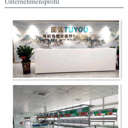
Unternehmensprofil