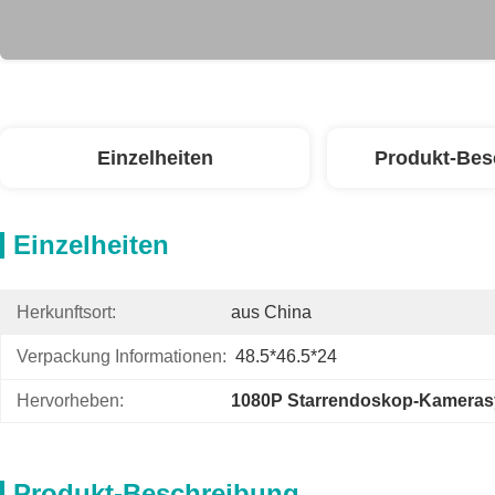
Einzelheiten
Produkt-Bes
Einzelheiten
Herkunftsort:
aus China
Verpackung Informationen:
48.5*46.5*24
Hervorheben:
1080P Starrendoskop-Kamera
Produkt-Beschreibung