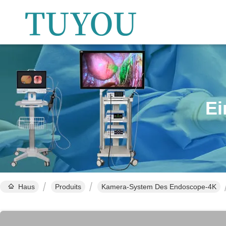
Ei
Haus
Produits
Kamera-System Des Endoscope-4K