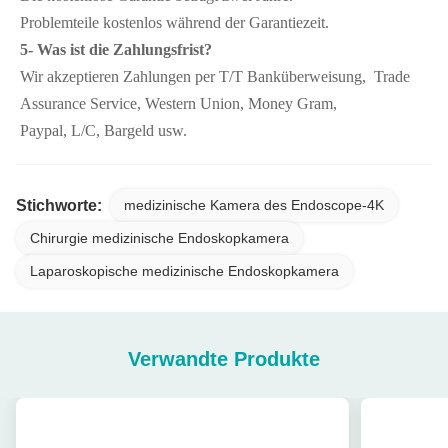
Problemteile kostenlos während der Garantiezeit.
5- Was ist die Zahlungsfrist?
Wir akzeptieren Zahlungen per T/T Banküberweisung,  Trade 
Assurance Service, Western Union, Money Gram,
Paypal, L/C, Bargeld usw.
Stichworte:
medizinische Kamera des Endoscope-4K
Chirurgie medizinische Endoskopkamera
Laparoskopische medizinische Endoskopkamera
Verwandte Produkte