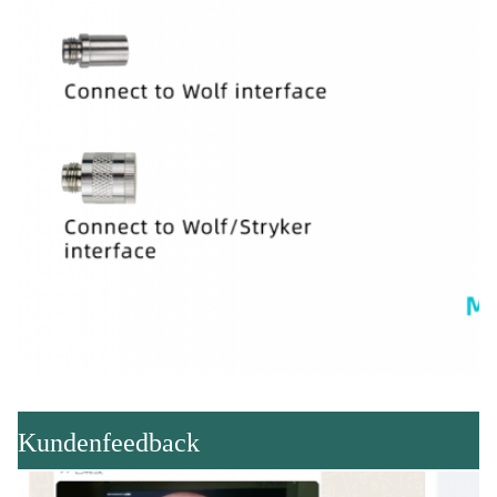
Kundenfeedback