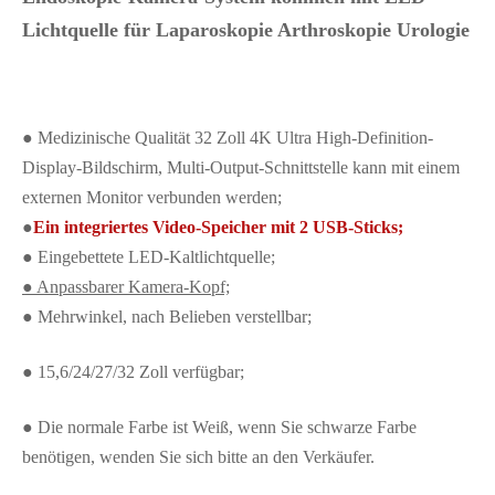
Lichtquelle für Laparoskopie Arthroskopie Urologie
● Medizinische Qualität 32 Zoll 4K Ultra High-Definition-
Display-Bildschirm, Multi-Output-Schnittstelle kann mit einem 
externen Monitor verbunden werden;
●
Ein integriertes Video-Speicher mit 2 USB-Sticks;
● Eingebettete LED-Kaltlichtquelle;
● Anpassbarer Kamera-Kopf;
● Mehrwinkel, nach Belieben verstellbar;
● 15,6/24/27/32 Zoll verfügbar;
● Die normale Farbe ist Weiß, wenn Sie schwarze Farbe 
benötigen, wenden Sie sich bitte an den Verkäufer.