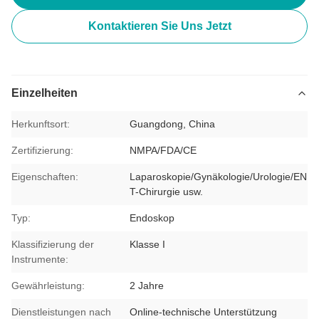
Kontaktieren Sie Uns Jetzt
Einzelheiten
Herkunftsort:
Guangdong, China
Zertifizierung:
NMPA/FDA/CE
Eigenschaften:
Laparoskopie/Gynäkologie/Urologie/EN
T-Chirurgie usw.
Typ:
Endoskop
Klassifizierung der
Klasse I
Instrumente:
Gewährleistung:
2 Jahre
Dienstleistungen nach
Online-technische Unterstützung