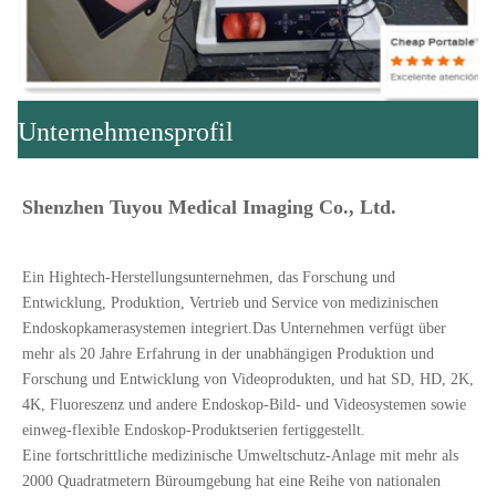
Unternehmensprofil
Shenzhen Tuyou Medical Imaging Co., Ltd.
Ein Hightech-Herstellungsunternehmen, das Forschung und 
Entwicklung, Produktion, Vertrieb und Service von medizinischen 
Endoskopkamerasystemen integriert.Das Unternehmen verfügt über 
mehr als 20 Jahre Erfahrung in der unabhängigen Produktion und 
Forschung und Entwicklung von Videoprodukten, und hat SD, HD, 2K, 
4K, Fluoreszenz und andere Endoskop-Bild- und Videosystemen sowie 
einweg-flexible Endoskop-Produktserien fertiggestellt.
Eine fortschrittliche medizinische Umweltschutz-Anlage mit mehr als 
2000 Quadratmetern Büroumgebung hat eine Reihe von nationalen 