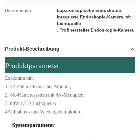
Hervorheben:
Laparoskopische Endoskopie
,
Integrierte Endoskopie-Kamera mit
Lichtquelle
,
Profihersteller Endoskopie-Kamera
Produkt-Beschreibung
Produktparameter
Es kommt mit:
1. 32 Zoll medizinischer Monitor;
2. 4K-Kamerasystem mit 4K-Mcoupler;
3. 80W LED-Lichtquelle;
4Aufnahme- und Wiedergabefunktion.
Systemparameter