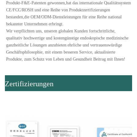
Produkt-F&E-Patenten gewonnen,hat das internationale Qualitätssystem 
CE/FCC/ROSH und eine Reihe von Produktzertifizierungen 
bestanden,die OEM/ODM-Dienstleistungen für eine Reihe national 
bekannter Unternehmen erbringt.
Wir verpflichten uns, unseren globalen Kunden fortschrittliche, 
qualitativ hochwertige und kostengünstige endoskopische medizinische 
ganzheitliche Lösungen anzubieten.ehrliche und vertrauenswürdige 
Geschäftsphilosophie, mit einem besseren Service, aktualisierte 
Produkte, zum Schutz von Leben und Gesundheit Beitrag mit Ihnen!
Zertifizierungen