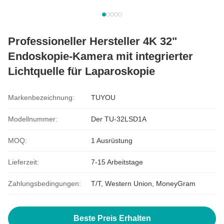
Professioneller Hersteller 4K 32"
Endoskopie-Kamera mit integrierter
Lichtquelle für Laparoskopie
Markenbezeichnung:
TUYOU
Modellnummer:
Der TU-32LSD1A
MOQ:
1 Ausrüstung
Lieferzeit:
7-15 Arbeitstage
Zahlungsbedingungen:
T/T, Western Union, MoneyGram
Beste Preis Erhalten