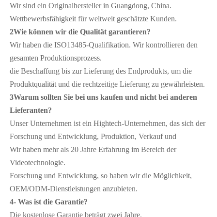
Wir sind ein Originalhersteller in Guangdong, China.
Wettbewerbsfähigkeit für weltweit geschätzte Kunden.
2Wie können wir die Qualität garantieren?
Wir haben die ISO13485-Qualifikation. Wir kontrollieren den 
gesamten Produktionsprozess.
die Beschaffung bis zur Lieferung des Endprodukts, um die 
Produktqualität und die rechtzeitige Lieferung zu gewährleisten.
3Warum sollten Sie bei uns kaufen und nicht bei anderen 
Lieferanten?
Unser Unternehmen ist ein Hightech-Unternehmen, das sich der 
Forschung und Entwicklung, Produktion, Verkauf und
Wir haben mehr als 20 Jahre Erfahrung im Bereich der 
Videotechnologie.
Forschung und Entwicklung, so haben wir die Möglichkeit, 
OEM/ODM-Dienstleistungen anzubieten.
4- Was ist die Garantie?
Die kostenlose Garantie beträgt zwei Jahre.