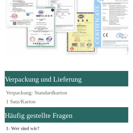
Verpackung und Lieferung
Verpackung: Standardkarton
1 Satz/Karton
Häufig gestellte Fragen
1- Wer sind wir?