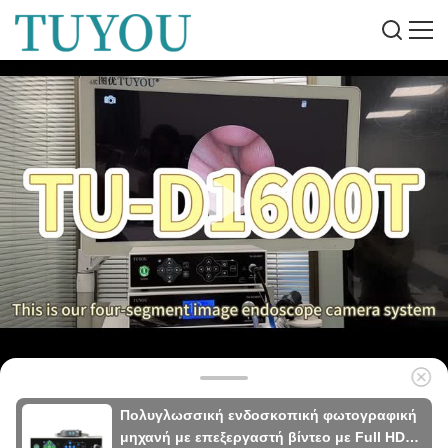
Πολυγλωσσική ενδοσκοπική φωτογραφική
μηχανή με επεξεργαστή βίντεο με Full HD