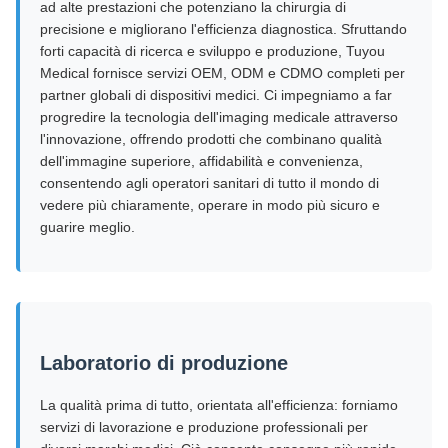
ad alte prestazioni che potenziano la chirurgia di
precisione e migliorano l'efficienza diagnostica. Sfruttando
forti capacità di ricerca e sviluppo e produzione, Tuyou
Medical fornisce servizi OEM, ODM e CDMO completi per
partner globali di dispositivi medici. Ci impegniamo a far
progredire la tecnologia dell'imaging medicale attraverso
l'innovazione, offrendo prodotti che combinano qualità
dell'immagine superiore, affidabilità e convenienza,
consentendo agli operatori sanitari di tutto il mondo di
vedere più chiaramente, operare in modo più sicuro e
guarire meglio.
Laboratorio di produzione
La qualità prima di tutto, orientata all'efficienza: forniamo
servizi di lavorazione e produzione professionali per