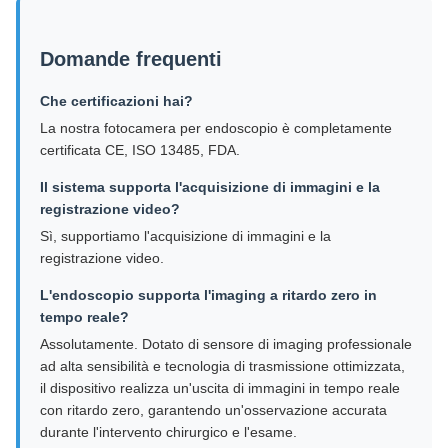
Domande frequenti
Che certificazioni hai?
La nostra fotocamera per endoscopio è completamente
certificata CE, ISO 13485, FDA.
Il sistema supporta l'acquisizione di immagini e la
registrazione video?
Sì, supportiamo l'acquisizione di immagini e la
registrazione video.
L'endoscopio supporta l'imaging a ritardo zero in
tempo reale?
Assolutamente. Dotato di sensore di imaging professionale
ad alta sensibilità e tecnologia di trasmissione ottimizzata,
il dispositivo realizza un'uscita di immagini in tempo reale
con ritardo zero, garantendo un'osservazione accurata
durante l'intervento chirurgico e l'esame.