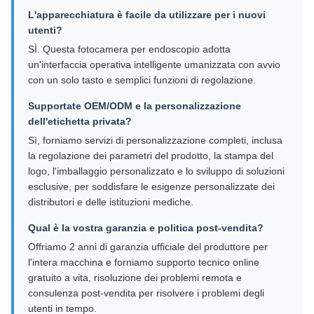
L'apparecchiatura è facile da utilizzare per i nuovi
utenti?
SÌ. Questa fotocamera per endoscopio adotta
un'interfaccia operativa intelligente umanizzata con avvio
con un solo tasto e semplici funzioni di regolazione.
Supportate OEM/ODM e la personalizzazione
dell'etichetta privata?
Sì, forniamo servizi di personalizzazione completi, inclusa
la regolazione dei parametri del prodotto, la stampa del
logo, l'imballaggio personalizzato e lo sviluppo di soluzioni
esclusive, per soddisfare le esigenze personalizzate dei
distributori e delle istituzioni mediche.
Qual è la vostra garanzia e politica post-vendita?
Offriamo 2 anni di garanzia ufficiale del produttore per
l'intera macchina e forniamo supporto tecnico online
gratuito a vita, risoluzione dei problemi remota e
consulenza post-vendita per risolvere i problemi degli
utenti in tempo.