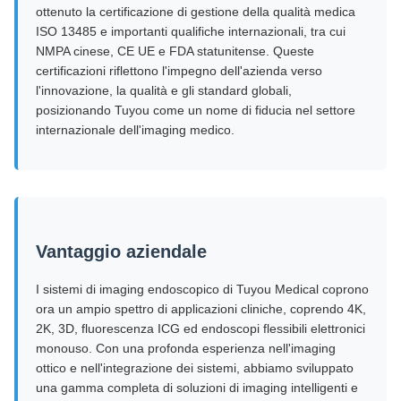
ottenuto la certificazione di gestione della qualità medica
ISO 13485 e importanti qualifiche internazionali, tra cui
NMPA cinese, CE UE e FDA statunitense. Queste
certificazioni riflettono l'impegno dell'azienda verso
l'innovazione, la qualità e gli standard globali,
posizionando Tuyou come un nome di fiducia nel settore
internazionale dell'imaging medico.
Vantaggio aziendale
I sistemi di imaging endoscopico di Tuyou Medical coprono
ora un ampio spettro di applicazioni cliniche, coprendo 4K,
2K, 3D, fluorescenza ICG ed endoscopi flessibili elettronici
monouso. Con una profonda esperienza nell'imaging
ottico e nell'integrazione dei sistemi, abbiamo sviluppato
una gamma completa di soluzioni di imaging intelligenti e