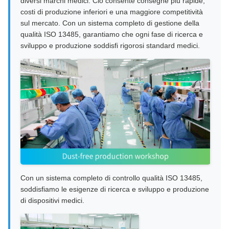
diversi marchi medici. Ciò consente consegne più rapide,
costi di produzione inferiori e una maggiore competitività
sul mercato. Con un sistema completo di gestione della
qualità ISO 13485, garantiamo che ogni fase di ricerca e
sviluppo e produzione soddisfi rigorosi standard medici.
Con un sistema completo di controllo qualità ISO 13485,
soddisfiamo le esigenze di ricerca e sviluppo e produzione
di dispositivi medici.