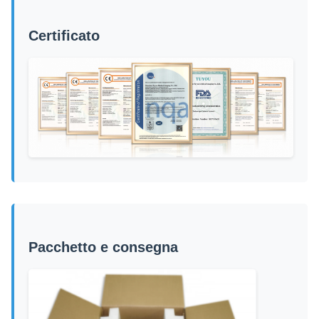
Certificato
Pacchetto e consegna