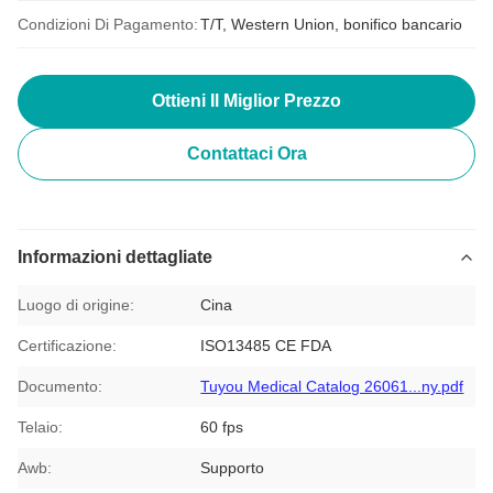
Condizioni Di Pagamento:
T/T, Western Union, bonifico bancario
Ottieni Il Miglior Prezzo
Contattaci Ora
Informazioni dettagliate
Luogo di origine:
Cina
Certificazione:
ISO13485 CE FDA
Documento:
Tuyou Medical Catalog 26061...ny.pdf
Telaio:
60 fps
Awb:
Supporto