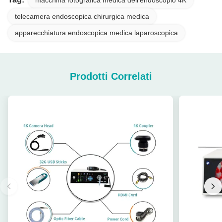
telecamera endoscopica chirurgica medica
apparecchiatura endoscopica medica laparoscopica
Prodotti Correlati