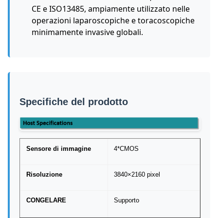
CE e ISO13485, ampiamente utilizzato nelle
operazioni laparoscopiche e toracoscopiche
minimamente invasive globali.
Specifiche del prodotto
Sensore di immagine
4*CMOS
Risoluzione
3840×2160 pixel
CONGELARE
Supporto