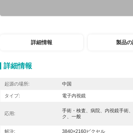
詳細情報
製品の
詳細情報
起源の場所:
中国
タイプ:
電子内視鏡
手術・検査、病院、内視鏡手術
応用:
ク、一般
解決:
3840×2160ピクセル