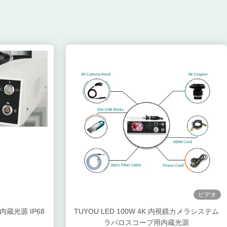
ビデオ
内蔵光源 IP68
TUYOU LED 100W 4K 内視鏡カメラシステム
ラパロスコープ用内蔵光源