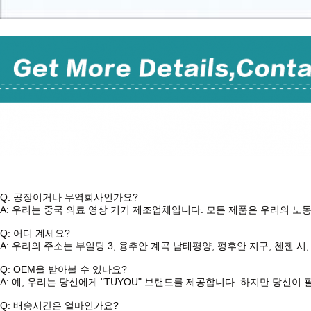
제조업체 ENT, 브롱코스코피, 사이스토스코피 및 요변경 수술용
Q: 공장이거나 무역회사인가요?
A: 우리는 중국 의료 영상 기기 제조업체입니다. 모든 제품은 우리의 노동자
Q: 어디 계세요?
A: 우리의 주소는 부일딩 3, 융추안 계곡 남태평양, 펑후안 지구, 첸젠 
Q: OEM을 받아볼 수 있나요?
A: 예, 우리는 당신에게 "TUYOU" 브랜드를 제공합니다. 하지만 당신이
Q: 배송시간은 얼마인가요?