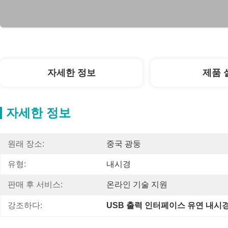
자세한 정보
제품 
자세한 정보
원래 장소:
중국 광둥
유형:
내시경
판매 후 서비스:
온라인 기술 지원
강조하다:
USB 출력 인터페이스 유연 내시