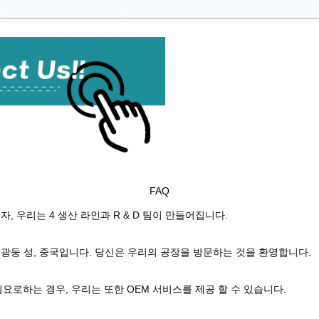
 USB 유연 내시경 카메라
FAQ
, 우리는 4 생산 라인과 R & D 팀이 만들어집니다.
시, 광둥 성, 중국입니다. 당신은 우리의 공장을 방문하는 것을 환영합니다.
 필요로하는 경우, 우리는 또한 OEM 서비스를 제공 할 수 있습니다.