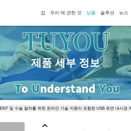
집
우리 에 관한 것
상품
솔루션
뉴스
제품 세부 정보
 ENT 및 수술 절차를 위한 온라인 기술 지원이 포함된 USB 유연 내시경