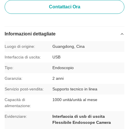
Contattaci Ora
Informazioni dettagliate
Luogo di origine:
Guangdong, Cina
Interfaccia di uscita:
USB
Tipo:
Endoscopio
Garanzia:
2 anni
Servizio post-vendita:
Supporto tecnico in linea
Capacità di
1000 unità/unità al mese
alimentazione:
Evidenziare:
Interfaccia di usb di uscita
Flessibile Endoscope Camera
,