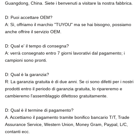
Guangdong, China. Siete i benvenuti a visitare la nostra fabbrica.
D: Puoi accettare OEM?
A: Sì, offriamo il marchio "TUYOU" ma se hai bisogno, possiamo
anche offrire il servizio OEM.
D: Qual e' il tempo di consegna?
A: verrà consegnato entro 7 giorni lavorativi dal pagamento; i
campioni sono pronti.
D: Qual è la garanzia?
R: La garanzia gratuita è di due anni. Se ci sono difetti per i nostri
prodotti entro il periodo di garanzia gratuita, lo ripareremo e
cambieremo l'assemblaggio difettoso gratuitamente.
D: Qual è il termine di pagamento?
A. Accettiamo il pagamento tramite bonifico bancario T/T, Trade
Assurance Service, Western Union, Money Gram, Paypal, L/C,
contanti ecc.