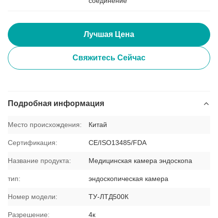
соединение
Лучшая Цена
Свяжитесь Сейчас
Подробная информация
Место происхождения:
Китай
Сертификация:
CE/ISO13485/FDA
Название продукта:
Медицинская камера эндоскопа
тип:
эндоскопическая камера
Номер модели:
ТУ-ЛТД500К
Разрешение:
4к