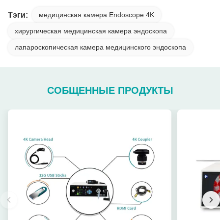
Тэги:
медицинская камера Endoscope 4K
хирургическая медицинская камера эндоскопа
лапароскопическая камера медицинского эндоскопа
СОБЩЕННЫЕ ПРОДУКТЫ