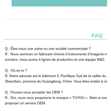
FAQ
Q : Êtes-vous une usine ou une société commerciale ?
R : Nous sommes un fabricant chinois d’instruments d’imagerie médi
ouvriers, nous avons 4 lignes de production et une équipe R&D.
Q : Où es-tu ?
R: Notre adresse est le bâtiment 3, Pacifique Sud de la vallée du Y
Shenzhen, province du Guangdong, Chine. Vous êtes invités à visite
Q : Pouvez-vous accepter les OEM ?
R : Oui, nous vous proposons la marque « TUYOU ». Mais si vous
proposer un service OEM.