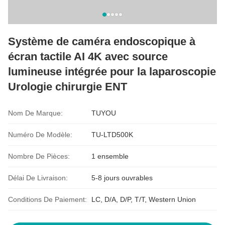
Système de caméra endoscopique à
écran tactile AI 4K avec source
lumineuse intégrée pour la laparoscopie
Urologie chirurgie ENT
Nom De Marque:
TUYOU
Numéro De Modèle:
TU-LTD500K
Nombre De Pièces:
1 ensemble
Délai De Livraison:
5-8 jours ouvrables
Conditions De Paiement:
LC, D/A, D/P, T/T, Western Union