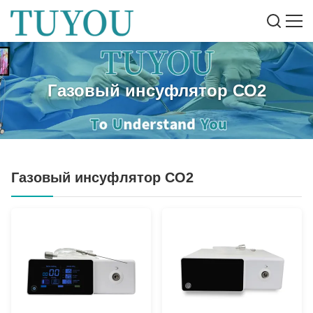
Газовый инсуфлятор СО2
Газовый инсуфлятор СО2