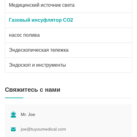
Медицинский источник света
Газовый инсуфлятор СО2
насос полива
Эндескопическая тележка
Эндоскоп и инструменты
Свяжитесь с нами
Mr. Joe
joe@tuyoumedical.com