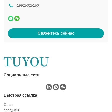
19925325150
Свяжитесь сейчас
Социальные сети
Быстрая ссылка
О нас
продукты