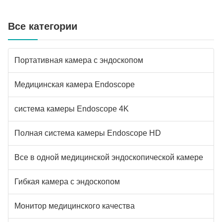
Все категории
Портативная камера с эндоскопом
Медицинская камера Endoscope
система камеры Endoscope 4K
Полная система камеры Endoscope HD
Все в одной медицинской эндоскопической камере
Гибкая камера с эндоскопом
Монитор медицинского качества