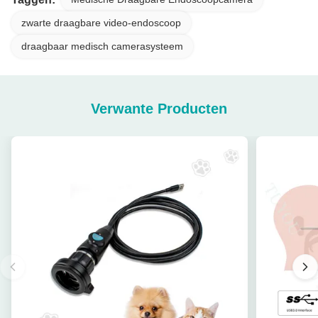
zwarte draagbare video-endoscoop
draagbaar medisch camerasysteem
Verwante Producten