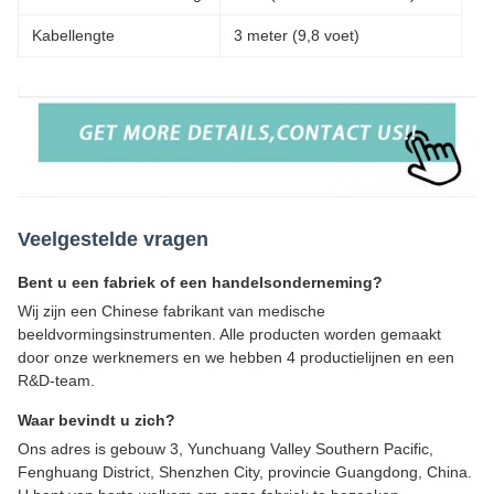
Kabellengte
3 meter (9,8 voet)
Veelgestelde vragen
Bent u een fabriek of een handelsonderneming?
Wij zijn een Chinese fabrikant van medische
beeldvormingsinstrumenten. Alle producten worden gemaakt
door onze werknemers en we hebben 4 productielijnen en een
R&D-team.
Waar bevindt u zich?
Ons adres is gebouw 3, Yunchuang Valley Southern Pacific,
Fenghuang District, Shenzhen City, provincie Guangdong, China.