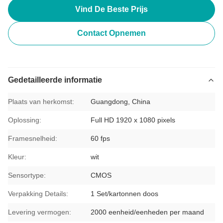
Vind De Beste Prijs
Contact Opnemen
Gedetailleerde informatie
Plaats van herkomst:
Guangdong, China
Oplossing:
Full HD 1920 x 1080 pixels
Framesnelheid:
60 fps
Kleur:
wit
Sensortype:
CMOS
Verpakking Details:
1 Set/kartonnen doos
Levering vermogen:
2000 eenheid/eenheden per maand