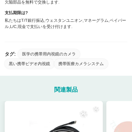
欠陥部品を無料で交換します.
支払期限は?
私たちはT/T銀行振込,ウェスタンユニオン,マネーグラム,ペイパー
ル,L/C,現金で支払いを受け付けます.
タグ:
医学の携帯用内視鏡のカメラ
黒い携帯ビデオ内視鏡
携帯医療カメラシステム
関連製品