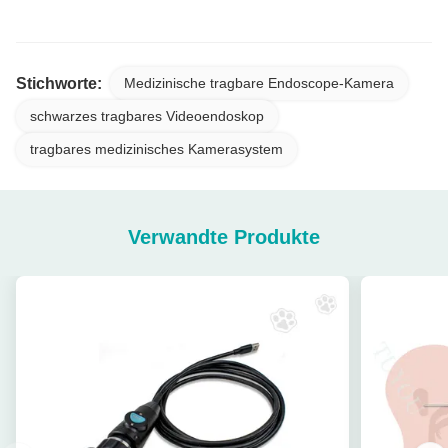
Stichworte:
Medizinische tragbare Endoscope-Kamera
schwarzes tragbares Videoendoskop
tragbares medizinisches Kamerasystem
Verwandte Produkte