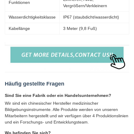
Funktionen
Vergrößern/Verkleinern
Wasserdichtigkeitsklasse
IP67 (staubdicht/wasserdicht)
Kabellänge
3 Meter (9,8 Fuß)
Häufig gestellte Fragen
Sind Sie eine Fabrik oder ein Handelsunternehmen?
Wir sind ein chinesischer Hersteller medizinischer
Bildgebungsinstrumente. Alle Produkte werden von unseren
Mitarbeitern hergestellt und wir verfügen über 4 Produktionslinien
und ein Forschungs- und Entwicklungsteam.
Wo befinden Sie sich?