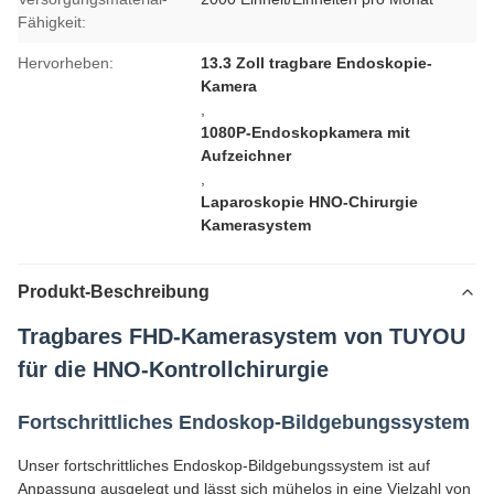
Fähigkeit:
Hervorheben:
13.3 Zoll tragbare Endoskopie-
Kamera
,
1080P-Endoskopkamera mit
Aufzeichner
,
Laparoskopie HNO-Chirurgie
Kamerasystem
Produkt-Beschreibung
Tragbares FHD-Kamerasystem von TUYOU
für die HNO-Kontrollchirurgie
Fortschrittliches Endoskop-Bildgebungssystem
Unser fortschrittliches Endoskop-Bildgebungssystem ist auf
Anpassung ausgelegt und lässt sich mühelos in eine Vielzahl von