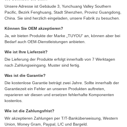
Unsere Adresse ist Gebäude 3, Yunchuang Valley Southern
Pacific, Bezirk Fenghuang, Stadt Shenzhen, Provinz Guangdong,
China. Sie sind herzlich eingeladen, unsere Fabrik zu besuchen.
Können Sie OEM akzeptieren?
Ja, wir bieten Produkte der Marke „TUYOU“ an, können aber bei
Bedarf auch OEM-Dienstleistungen anbieten.
Wie ist Ihre Lieferzeit?
Die Lieferung der Produkte erfolgt innerhalb von 7 Werktagen
nach Zahlungseingang. Muster sind fertig.
Was ist die Garantie?
Die kostenlose Garantie beträgt zwei Jahre. Sollte innerhalb der
Garantiezeit ein Fehler an unseren Produkten auftreten,
reparieren wir diesen und ersetzen fehlerhafte Komponenten
kostenlos.
Wie ist die Zahlungsfrist?
Wir akzeptieren Zahlungen per T/T-Banküberweisung, Western
Union, Money Gram, Paypal, L/C und Bargeld.